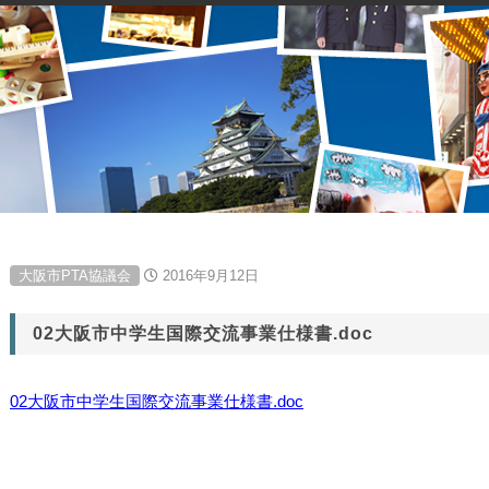
大阪市PTA協議会
2016年9月12日
02大阪市中学生国際交流事業仕様書.doc
02大阪市中学生国際交流事業仕様書.doc