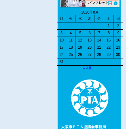
2026年8月
月
火
水
木
金
土
日
1
2
3
4
5
6
7
8
9
10
11
12
13
14
15
16
17
18
19
20
21
22
23
24
25
26
27
28
29
30
31
« 4月
大阪市ＰＴＡ協議会事務局