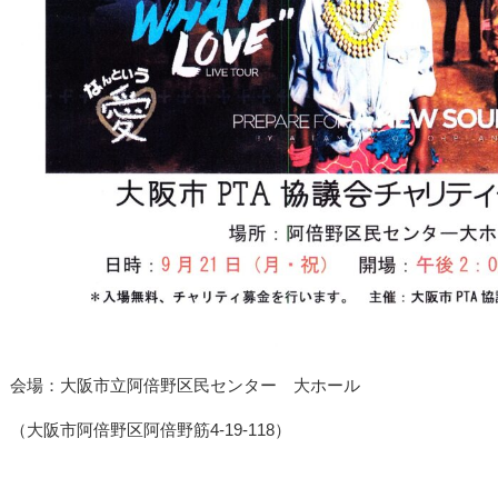
会場：大阪市立阿倍野区民センター 大ホール
（大阪市阿倍野区阿倍野筋4-19-118）