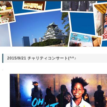
2015/9/21 チャリティコンサート(^^♪