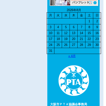
2026年8月
月
火
水
木
金
土
日
1
2
3
4
5
6
7
8
9
10
11
12
13
14
15
16
17
18
19
20
21
22
23
24
25
26
27
28
29
30
31
« 4月
大阪市ＰＴＡ協議会事務局