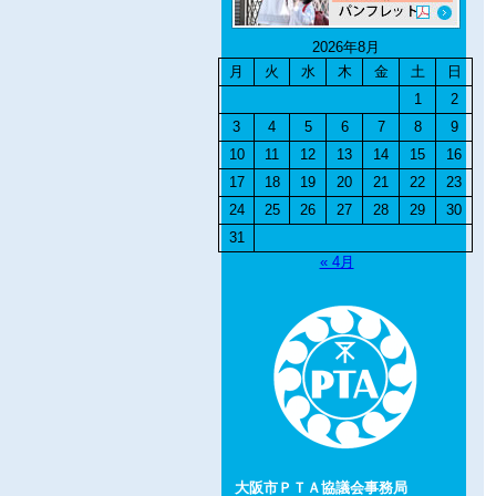
2026年8月
月
火
水
木
金
土
日
1
2
3
4
5
6
7
8
9
10
11
12
13
14
15
16
17
18
19
20
21
22
23
24
25
26
27
28
29
30
31
« 4月
大阪市ＰＴＡ協議会事務局