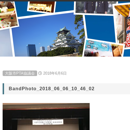
大阪市PTA協議会
2018年6月6日
BandPhoto_2018_06_06_10_46_02