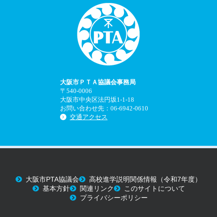
大阪市ＰＴＡ協議会事務局
〒540-0006
大阪市中央区法円坂1-1-18
お問い合わせ先：06-6942-0610
交通アクセス
大阪市PTA協議会
高校進学説明関係情報（令和7年度）
基本方針
関連リンク
このサイトについて
プライバシーポリシー