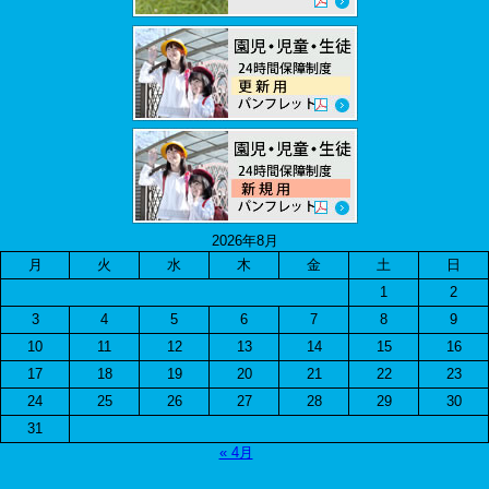
2026年8月
月
火
水
木
金
土
日
1
2
3
4
5
6
7
8
9
10
11
12
13
14
15
16
17
18
19
20
21
22
23
24
25
26
27
28
29
30
31
« 4月