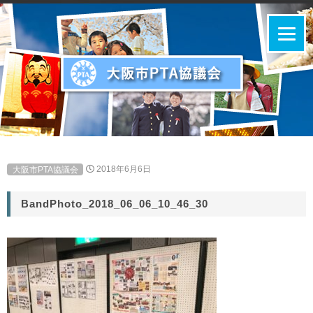
大阪市PTA協議会
2018年6月6日
BandPhoto_2018_06_06_10_46_30