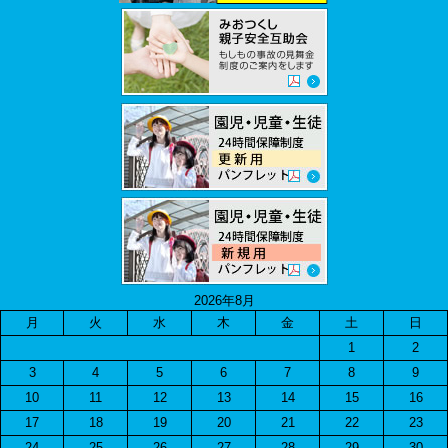
2026年8月
月
火
水
木
金
土
日
1
2
3
4
5
6
7
8
9
10
11
12
13
14
15
16
17
18
19
20
21
22
23
24
25
26
27
28
29
30