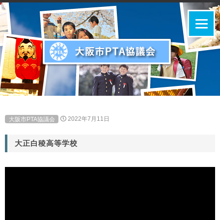
大阪市PTA協議会
2022年7月11日
大正白稜高等学校