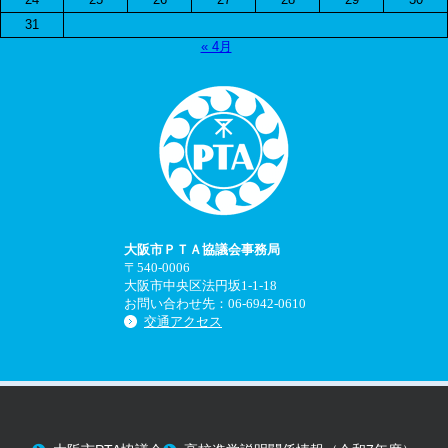
31
« 4月
大阪市ＰＴＡ協議会事務局
〒540-0006
大阪市中央区法円坂1-1-18
お問い合わせ先：06-6942-0610
交通アクセス