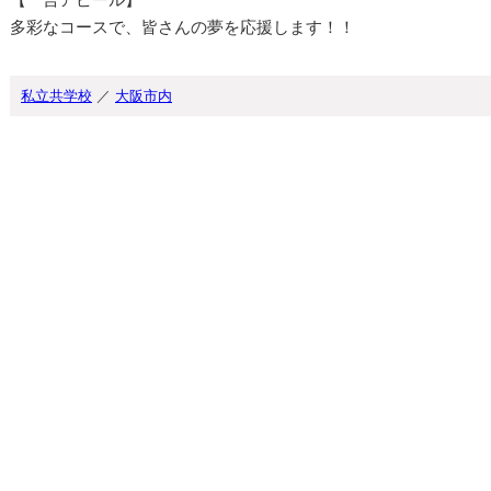
多彩なコースで、皆さんの夢を応援します！！
私立共学校
／
大阪市内