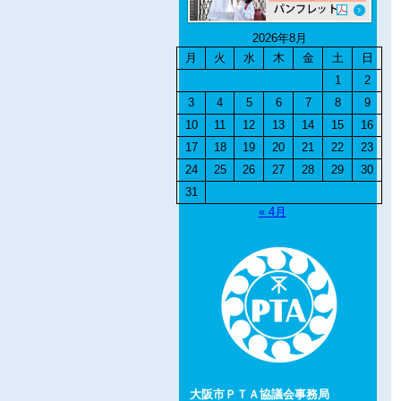
2026年8月
月
火
水
木
金
土
日
1
2
3
4
5
6
7
8
9
10
11
12
13
14
15
16
17
18
19
20
21
22
23
24
25
26
27
28
29
30
31
« 4月
大阪市ＰＴＡ協議会事務局