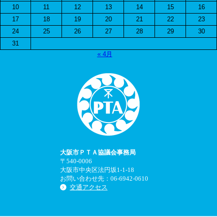
10
11
12
13
14
15
16
17
18
19
20
21
22
23
24
25
26
27
28
29
30
31
« 4月
大阪市ＰＴＡ協議会事務局
〒540-0006
大阪市中央区法円坂1-1-18
お問い合わせ先：06-6942-0610
交通アクセス