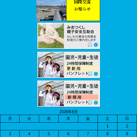
2026年8月
月
火
水
木
金
土
日
1
2
3
4
5
6
7
8
9