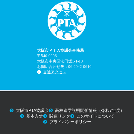
大阪市ＰＴＡ協議会事務局
〒540-0006
大阪市中央区法円坂1-1-18
お問い合わせ先：06-6942-0610
交通アクセス
大阪市PTA協議会
高校進学説明関係情報（令和7年度）
基本方針
関連リンク
このサイトについて
プライバシーポリシー