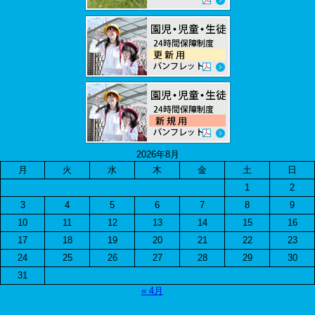
2026年8月
月
火
水
木
金
土
日
1
2
3
4
5
6
7
8
9
10
11
12
13
14
15
16
17
18
19
20
21
22
23
24
25
26
27
28
29
30
31
« 4月