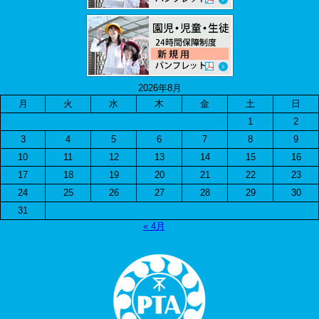
2026年8月
月
火
水
木
金
土
日
1
2
3
4
5
6
7
8
9
10
11
12
13
14
15
16
17
18
19
20
21
22
23
24
25
26
27
28
29
30
31
« 4月