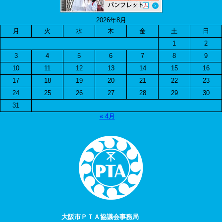
2026年8月
月
火
水
木
金
土
日
1
2
3
4
5
6
7
8
9
10
11
12
13
14
15
16
17
18
19
20
21
22
23
24
25
26
27
28
29
30
31
« 4月
大阪市ＰＴＡ協議会事務局