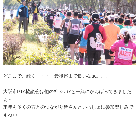
どこまで、続く・・・・最後尾まで長いなぁ。。。
大阪市PTA協議会は他のﾎﾞﾗﾝﾃｨｱと一緒にがんばってきました
ぁ～
来年も多くの方とのつながり皆さんといっしょに参加楽しみで
すね♪♪