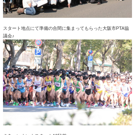
スタート地点にて準備の合間に集まってもらった大阪市PTA協
議会♪