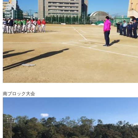
南ブロック大会