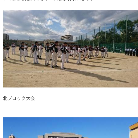
北ブロック大会