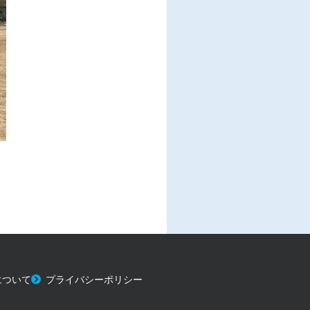
について
プライバシーポリシー