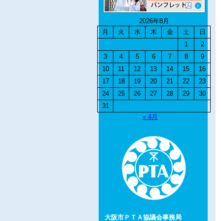
2026年8月
月
火
水
木
金
土
日
1
2
3
4
5
6
7
8
9
10
11
12
13
14
15
16
17
18
19
20
21
22
23
24
25
26
27
28
29
30
31
« 4月
大阪市ＰＴＡ協議会事務局