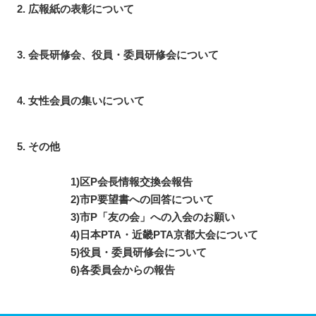
広報紙の表彰について
会長研修会、役員・委員研修会について
女性会員の集いについて
その他
1)区P会長情報交換会報告
2)市P要望書への回答について
3)市P「友の会」への入会のお願い
4)日本PTA・近畿PTA京都大会について
5)役員・委員研修会について
6)各委員会からの報告