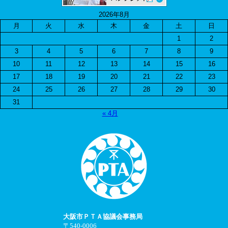
2026年8月
月
火
水
木
金
土
日
1
2
3
4
5
6
7
8
9
10
11
12
13
14
15
16
17
18
19
20
21
22
23
24
25
26
27
28
29
30
31
« 4月
大阪市ＰＴＡ協議会事務局
〒540-0006