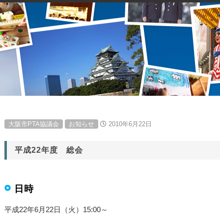
大阪市PTA協議会
お知らせ
2010年6月22日
平成22年度 総会
日時
平成22年6月22日（火）15:00～