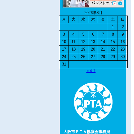
2026年8月
月
火
水
木
金
土
日
1
2
3
4
5
6
7
8
9
10
11
12
13
14
15
16
17
18
19
20
21
22
23
24
25
26
27
28
29
30
31
« 4月
大阪市ＰＴＡ協議会事務局