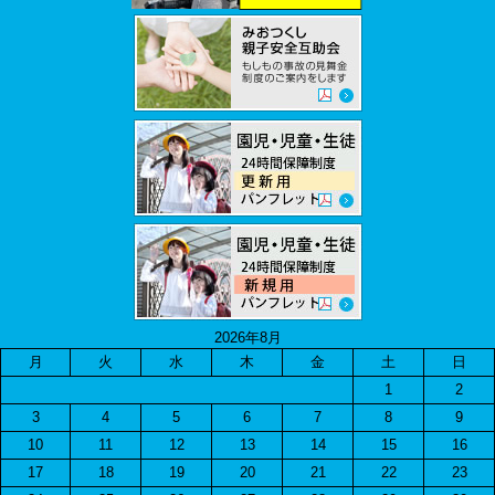
2026年8月
月
火
水
木
金
土
日
1
2
3
4
5
6
7
8
9
10
11
12
13
14
15
16
17
18
19
20
21
22
23