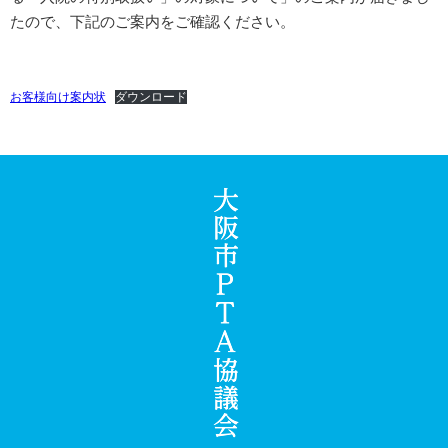
たので、下記のご案内をご確認ください。
お客様向け案内状
ダウンロード