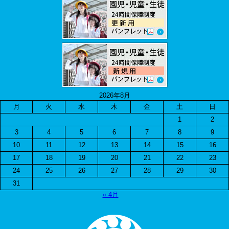
2026年8月
月
火
水
木
金
土
日
1
2
3
4
5
6
7
8
9
10
11
12
13
14
15
16
17
18
19
20
21
22
23
24
25
26
27
28
29
30
31
« 4月