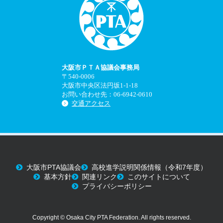
大阪市ＰＴＡ協議会事務局
〒540-0006
大阪市中央区法円坂1-1-18
お問い合わせ先：06-6942-0610
交通アクセス
大阪市PTA協議会
高校進学説明関係情報（令和7年度）
基本方針
関連リンク
このサイトについて
プライバシーポリシー
Copyright © Osaka City PTA Federation. All rights reserved.