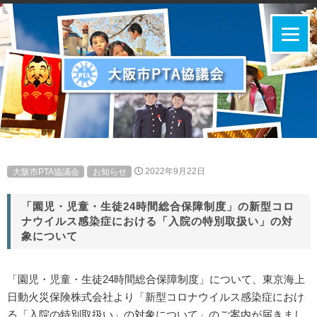
大阪市PTA協議会
お知らせ
2022年9月22日
「園児・児童・生徒24時間総合保障制度」の新型コロ
ナウイルス感染症における「入院の特別取扱い」の対
象について
「園児・児童・生徒24時間総合保障制度」について、東京海上
日動火災保険株式会社より「新型コロナウイルス感染症におけ
る「入院の特別取扱い」の対象について」のご案内が届きまし