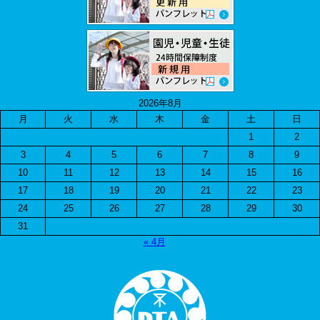
2026年8月
月
火
水
木
金
土
日
1
2
3
4
5
6
7
8
9
10
11
12
13
14
15
16
17
18
19
20
21
22
23
24
25
26
27
28
29
30
31
« 4月