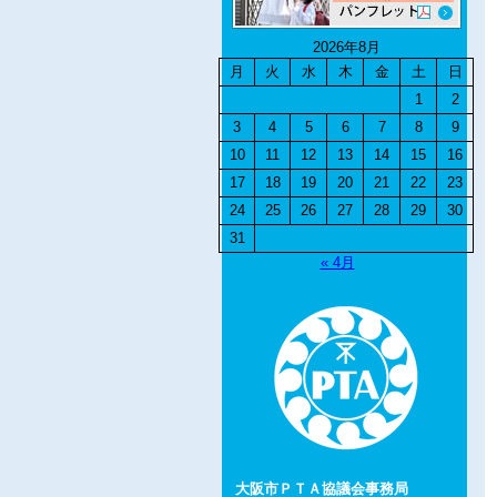
2026年8月
月
火
水
木
金
土
日
1
2
3
4
5
6
7
8
9
10
11
12
13
14
15
16
17
18
19
20
21
22
23
24
25
26
27
28
29
30
31
« 4月
大阪市ＰＴＡ協議会事務局