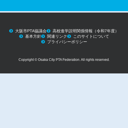
大阪市PTA協議会
高校進学説明関係情報（令和7年度）
基本方針
関連リンク
このサイトについて
プライバシーポリシー
Copyright © Osaka City PTA Federation. All rights reserved.