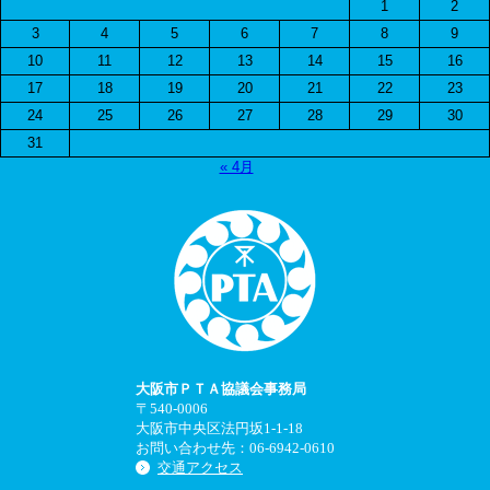
1
2
3
4
5
6
7
8
9
10
11
12
13
14
15
16
17
18
19
20
21
22
23
24
25
26
27
28
29
30
31
« 4月
大阪市ＰＴＡ協議会事務局
〒540-0006
大阪市中央区法円坂1-1-18
お問い合わせ先：06-6942-0610
交通アクセス