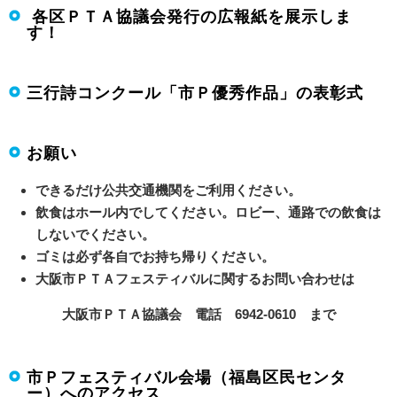
各区ＰＴＡ協議会発行の広報紙を展示しま
す！
三行詩コンクール「市Ｐ優秀作品」の表彰式
お願い
できるだけ公共交通機関をご利用ください。
飲食はホール内でしてください。ロビー、通路での飲食は
しないでください。
ゴミは必ず各自でお持ち帰りください。
大阪市ＰＴＡフェスティバルに関するお問い合わせは
大阪市ＰＴＡ協議会 電話 6942-0610 まで
市Ｐフェスティバル会場（福島区民センタ
ー）へのアクセス