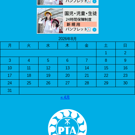
2026年8月
月
火
水
木
金
土
日
1
2
3
4
5
6
7
8
9
10
11
12
13
14
15
16
17
18
19
20
21
22
23
24
25
26
27
28
29
30
31
« 4月