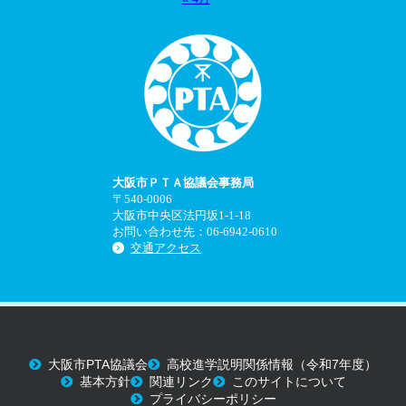
大阪市ＰＴＡ協議会事務局
〒540-0006
大阪市中央区法円坂1-1-18
お問い合わせ先：06-6942-0610
交通アクセス
大阪市PTA協議会
高校進学説明関係情報（令和7年度）
基本方針
関連リンク
このサイトについて
プライバシーポリシー