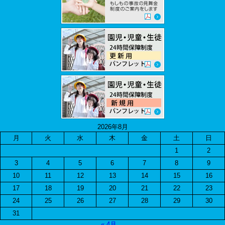
2026年8月
月
火
水
木
金
土
日
1
2
3
4
5
6
7
8
9
10
11
12
13
14
15
16
17
18
19
20
21
22
23
24
25
26
27
28
29
30
31
« 4月