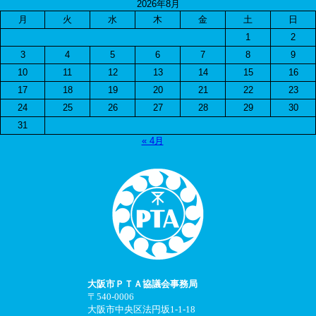
2026年8月
月
火
水
木
金
土
日
1
2
3
4
5
6
7
8
9
10
11
12
13
14
15
16
17
18
19
20
21
22
23
24
25
26
27
28
29
30
31
« 4月
大阪市ＰＴＡ協議会事務局
〒540-0006
大阪市中央区法円坂1-1-18