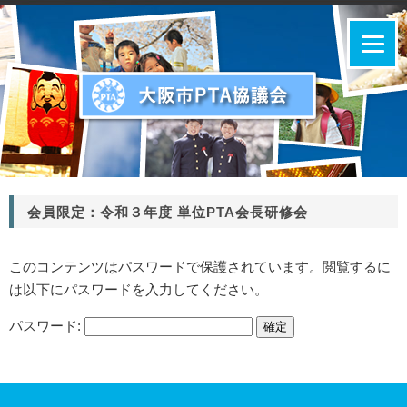
会員限定：令和３年度 単位PTA会長研修会
このコンテンツはパスワードで保護されています。閲覧するに
は以下にパスワードを入力してください。
パスワード: